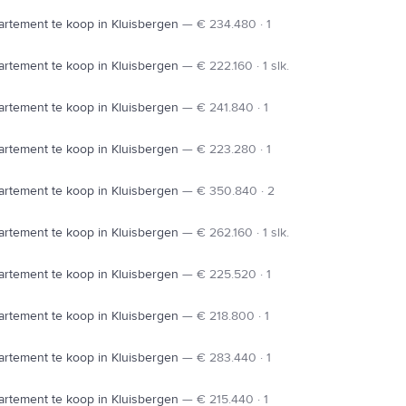
rtement te koop in Kluisbergen
—
€ 234.480 · 1
rtement te koop in Kluisbergen
—
€ 222.160 · 1 slk.
rtement te koop in Kluisbergen
—
€ 241.840 · 1
rtement te koop in Kluisbergen
—
€ 223.280 · 1
rtement te koop in Kluisbergen
—
€ 350.840 · 2
rtement te koop in Kluisbergen
—
€ 262.160 · 1 slk.
rtement te koop in Kluisbergen
—
€ 225.520 · 1
rtement te koop in Kluisbergen
—
€ 218.800 · 1
rtement te koop in Kluisbergen
—
€ 283.440 · 1
rtement te koop in Kluisbergen
—
€ 215.440 · 1