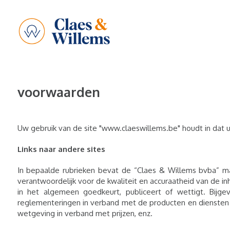
voorwaarden
Uw gebruik van de site "www.claeswillems.be" houdt in dat 
Links naar andere sites
In bepaalde rubrieken bevat de “Claes & Willems bvba” mak
verantwoordelijk voor de kwaliteit en accuraatheid van de 
in het algemeen goedkeurt, publiceert of wettigt. Bijg
reglementeringen in verband met de producten en diensten
wetgeving in verband met prijzen, enz.