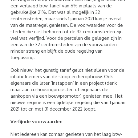
een verlaagd btw-tarief van 6% in plaats van de
gebruikelijke 21%. Dat was al mogelijk in 32
centrumsteden, maar sinds 1 januari 2021 kan je overal
van de maatregel genieten. De voorwaarden voor de
steden die niet behoren tot de 32 centrumsteden zijn
wel wat verfijnd. Voor de percelen die gelegen zijn in
een van de 32 centrumsteden zijn de voorwaarden
minder streng en blijft de oude regeling van
toepassing.
Ook nieuw: het gunstig tarief geldt niet alleen voor de
intiatiefnemers van de sloop en heropbouw. Ook
eigenaars die later ‘instappen’ in een project (denk
maar aan co-housingprojecten of eigenaars die
aankopen via een bouwpromotor) genieten mee. Het
nieuwe regime is een tijdelijke regeling die van 1 januari
2021 tot en met 31 december 2022 loopt.
Verfijnde voorwaarden
Niet iedereen kan zomaar genieten van het laag btw-