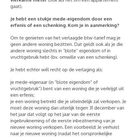
gaat).
Je hebt een stukje mede-eigendom door een
erfenis of een schenking. Kom je in aanmerking?
Om te genieten van het verlaagde btw-tarief mag je
geen andere woning bezitten. Dat geldt ook als je die
andere woning slechts in “blote” eigendom of in
vruchtgebruik hebt (bv. omwille van een schenking).
Je hebt echter wél recht op de verlaging als:
je mede-eigenaar (in “blote eigendom” of
vruchtgebruik”) bent van een woning die je verkrijgt uit
een erfenis;
je een woning betrekt die je uiteindelijk zal verkopen. Je
moet deze woning dan uiterlijk tegen 31 december van
het jaar dat volgt op het jaar van de eerste
ingebruikneming of de eerste inbezitneming van je
nieuwe woning verkopen. Een voorbeeld: Je verhuist
naar je nieuwe woning (nadat het oorspronkelijke