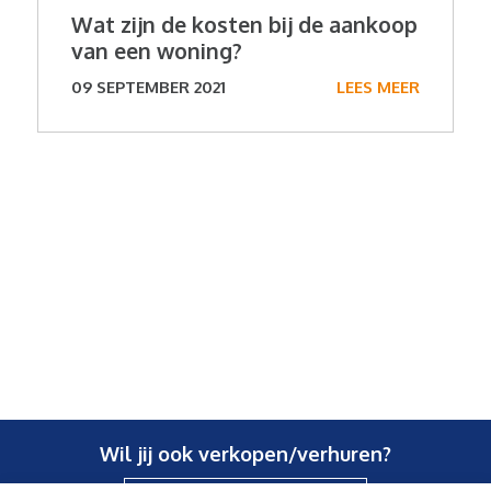
Wat zijn de kosten bij de aankoop
van een woning?
09 SEPTEMBER 2021
LEES MEER
Wil jij ook verkopen/verhuren?