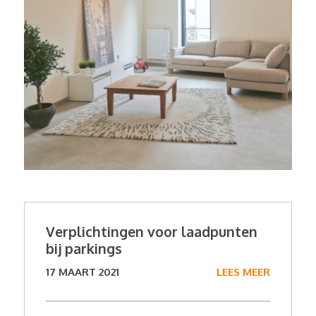
Verplichtingen voor laadpunten
bij parkings
17 MAART 2021
LEES MEER