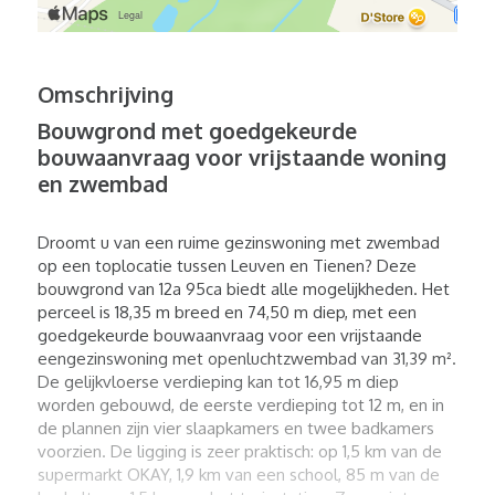
Omschrijving
Bouwgrond met goedgekeurde
bouwaanvraag voor vrijstaande woning
en zwembad
Droomt u van een ruime gezinswoning met zwembad
op een toplocatie tussen Leuven en Tienen? Deze
bouwgrond van 12a 95ca biedt alle mogelijkheden. Het
perceel is 18,35 m breed en 74,50 m diep, met een
goedgekeurde bouwaanvraag voor een vrijstaande
eengezinswoning met openluchtzwembad van 31,39 m².
De gelijkvloerse verdieping kan tot 16,95 m diep
worden gebouwd, de eerste verdieping tot 12 m, en in
de plannen zijn vier slaapkamers en twee badkamers
voorzien. De ligging is zeer praktisch: op 1,5 km van de
supermarkt OKAY, 1,9 km van een school, 85 m van de