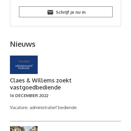
Schrijf je nu in
Nieuws
Claes & Willems zoekt
vastgoedbediende
16 DECEMBER 2022
Vacature: administratief bediende