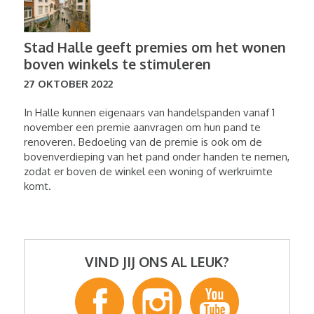
Stad Halle geeft premies om het wonen
boven winkels te stimuleren
27 OKTOBER 2022
In Halle kunnen eigenaars van handelspanden vanaf 1
november een premie aanvragen om hun pand te
renoveren. Bedoeling van de premie is ook om de
bovenverdieping van het pand onder handen te nemen,
zodat er boven de winkel een woning of werkruimte
komt.
VIND JIJ ONS AL LEUK?