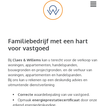
Familiebedrijf met een hart
voor vastgoed
Bij
Claes & Willems
kan u terecht voor de verkoop van
woningen, appartementen, handelspanden,
bouwgronden en projectgronden. en de verhuur van
woningen, appartementen en handelspanden.
Bij ons kan u rekenen op een deskundig advies en
uitmuntende dienstverlening
Correcte
waardebepaling van uw vastgoed.
Opmaak
energieprestatiecertificaat
door onze
erkend energiedeskundige.