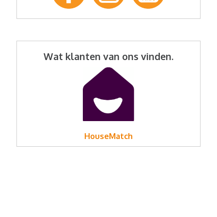
Wat klanten van ons vinden.
HouseMatch