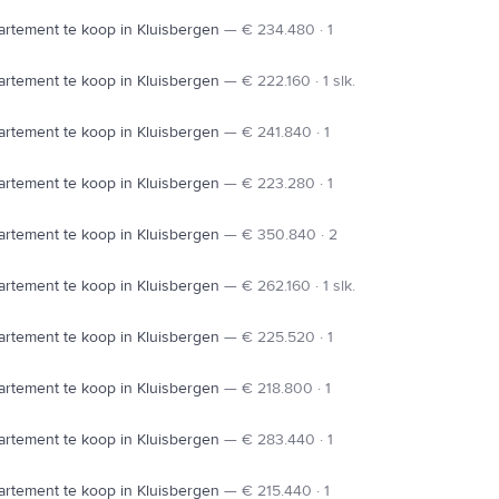
rtement te koop in Kluisbergen
—
€ 234.480 · 1
rtement te koop in Kluisbergen
—
€ 222.160 · 1 slk.
rtement te koop in Kluisbergen
—
€ 241.840 · 1
rtement te koop in Kluisbergen
—
€ 223.280 · 1
rtement te koop in Kluisbergen
—
€ 350.840 · 2
rtement te koop in Kluisbergen
—
€ 262.160 · 1 slk.
rtement te koop in Kluisbergen
—
€ 225.520 · 1
rtement te koop in Kluisbergen
—
€ 218.800 · 1
rtement te koop in Kluisbergen
—
€ 283.440 · 1
rtement te koop in Kluisbergen
—
€ 215.440 · 1