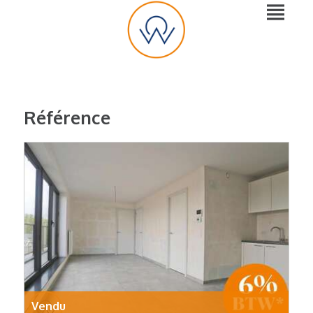
Référence
Vendu