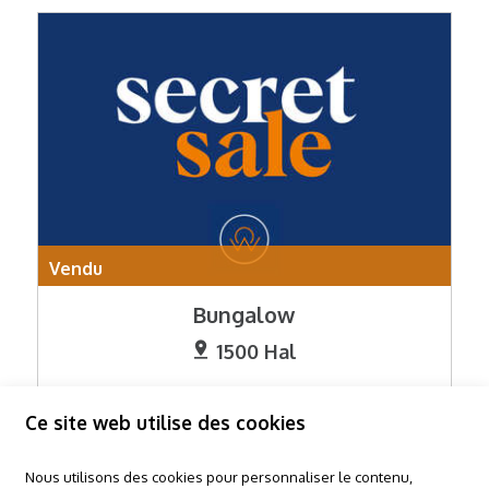
Vendu
Bungalow
1500 Hal
2
Ce site web utilise des cookies
Nous utilisons des cookies pour personnaliser le contenu,