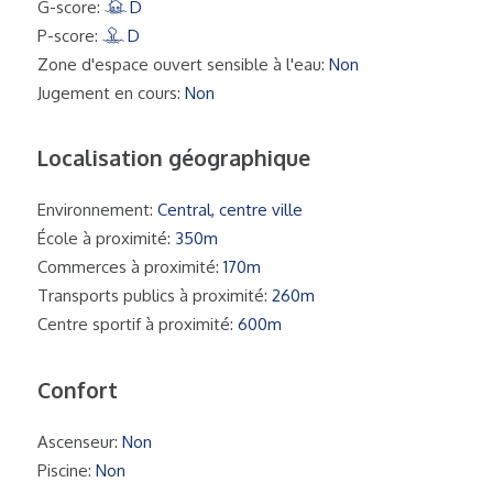
G-score:
D
P-score:
D
Zone d'espace ouvert sensible à l'eau:
Non
Jugement en cours:
Non
Localisation géographique
Environnement:
Central, centre ville
École à proximité:
350m
Commerces à proximité:
170m
Transports publics à proximité:
260m
Centre sportif à proximité:
600m
Confort
Ascenseur:
Non
Piscine:
Non