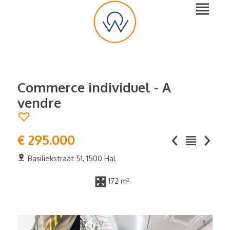
Commerce individuel - A
vendre
€ 295.000
Basiliekstraat 51, 1500 Hal
172 m²