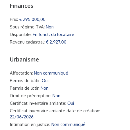
Finances
Prix:
€ 295.000,00
Sous régime TVA:
Non
Disponible:
En fonct. du locataire
Revenu cadastral:
€ 2.927,00
Urbanisme
Affectation:
Non communiqué
Permis de bâtir:
Oui
Permis de lotir:
Non
Droit de préemption:
Non
Certificat inventaire amiante:
Oui
Certificat inventaire amiante date de création:
22/06/2026
Intimation en justice:
Non communiqué