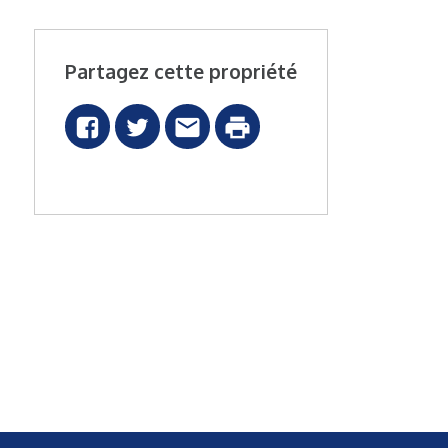
Partagez cette propriété