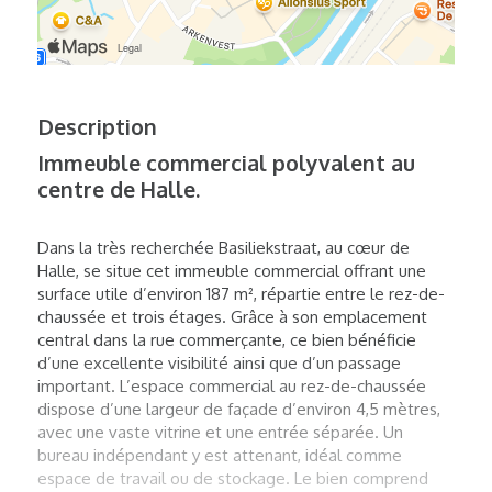
Description
Immeuble commercial polyvalent au
centre de Halle.
Dans la très recherchée Basiliekstraat, au cœur de
Halle, se situe cet immeuble commercial offrant une
surface utile d’environ 187 m², répartie entre le rez-de-
chaussée et trois étages. Grâce à son emplacement
central dans la rue commerçante, ce bien bénéficie
d’une excellente visibilité ainsi que d’un passage
important. L’espace commercial au rez-de-chaussée
dispose d’une largeur de façade d’environ 4,5 mètres,
avec une vaste vitrine et une entrée séparée. Un
bureau indépendant y est attenant, idéal comme
espace de travail ou de stockage. Le bien comprend