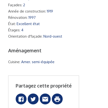
Façades:
2
Année de construction:
1919
Rénovation:
1997
État:
Excellent état
Étages:
4
Orientation d'façade:
Nord-ouest
Aménagement
Cuisine:
Amer. semi-équipée
Partagez cette propriété