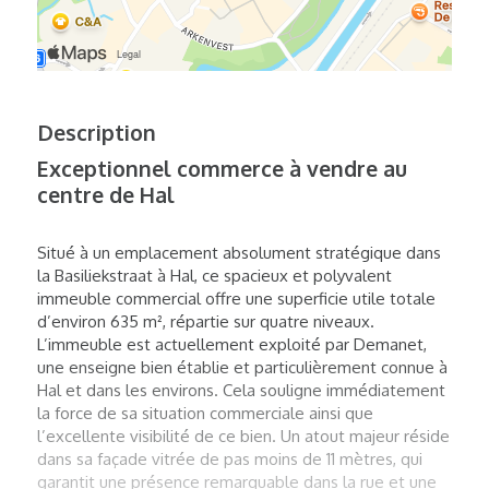
Description
Exceptionnel commerce à vendre au
centre de Hal
Situé à un emplacement absolument stratégique dans
la Basiliekstraat à Hal, ce spacieux et polyvalent
immeuble commercial offre une superficie utile totale
d’environ 635 m², répartie sur quatre niveaux.
L’immeuble est actuellement exploité par Demanet,
une enseigne bien établie et particulièrement connue à
Hal et dans les environs. Cela souligne immédiatement
la force de sa situation commerciale ainsi que
l’excellente visibilité de ce bien. Un atout majeur réside
dans sa façade vitrée de pas moins de 11 mètres, qui
garantit une présence remarquable dans la rue et une