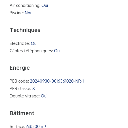
Air conditioning:
Oui
Piscine:
Non
Techniques
Électricité:
Oui
Câbles téléphoniques:
Oui
Energie
PEB code:
20240930-0016361028-NR-1
PEB classe:
X
Double vitrage:
Oui
Bâtiment
Surface:
635,00 m²