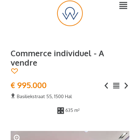
Commerce individuel - A
vendre
€ 995.000
Basiliekstraat 55, 1500 Hal
635 m²