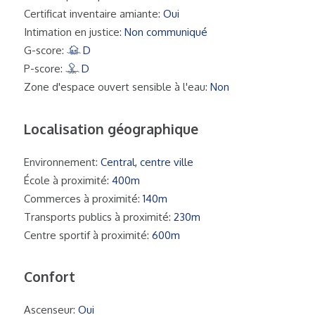
Certificat inventaire amiante:
Oui
Intimation en justice:
Non communiqué
G-score:
D
P-score:
D
Zone d'espace ouvert sensible à l'eau:
Non
Localisation géographique
Environnement:
Central, centre ville
École à proximité:
400m
Commerces à proximité:
140m
Transports publics à proximité:
230m
Centre sportif à proximité:
600m
Confort
Ascenseur:
Oui