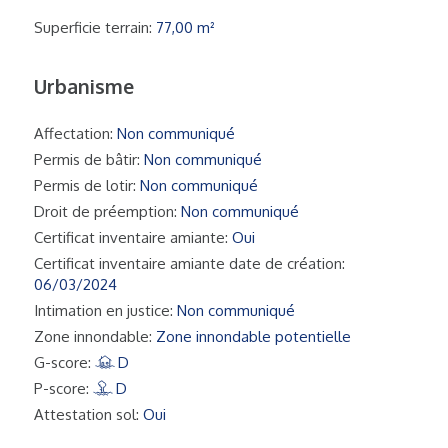
Superficie terrain:
77,00 m²
Urbanisme
Affectation:
Non communiqué
Permis de bâtir:
Non communiqué
Permis de lotir:
Non communiqué
Droit de préemption:
Non communiqué
Certificat inventaire amiante:
Oui
Certificat inventaire amiante date de création:
06/03/2024
Intimation en justice:
Non communiqué
Zone innondable:
Zone innondable potentielle
G-score:
D
P-score:
D
Attestation sol:
Oui