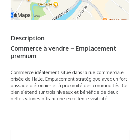
Description
Commerce à vendre – Emplacement
premium
Commerce idéalement situé dans la rue commerciale
prisée de Halle. Emplacement stratégique avec un fort
passage piétonnier et à proximité des commodités. Ce
bien s’étend sur trois niveaux et bénéficie de deux
belles vitrines offrant une excellente visibilité.