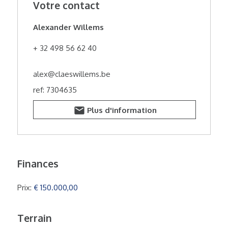
Votre contact
Alexander Willems
+ 32 498 56 62 40
alex@claeswillems.be
ref: 7304635
Plus d'information
Finances
Prix:
€ 150.000,00
Terrain