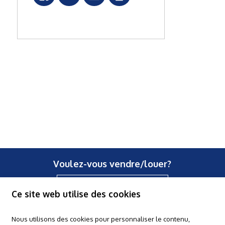
Voulez-vous vendre/louer?
Contactez-nous
Ce site web utilise des cookies
Nous utilisons des cookies pour personnaliser le contenu,