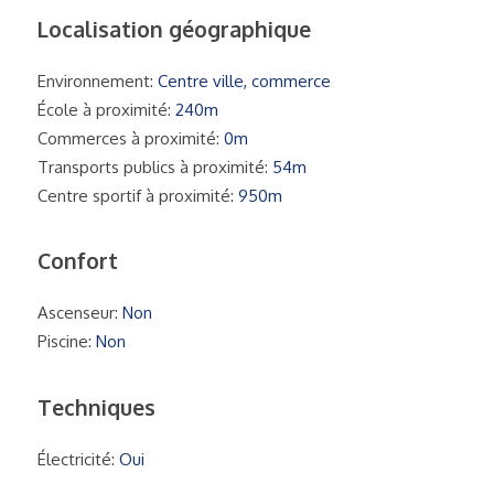
Localisation géographique
Environnement:
Centre ville, commerce
École à proximité:
240m
Commerces à proximité:
0m
Transports publics à proximité:
54m
Centre sportif à proximité:
950m
Confort
Ascenseur:
Non
Piscine:
Non
Techniques
Électricité:
Oui