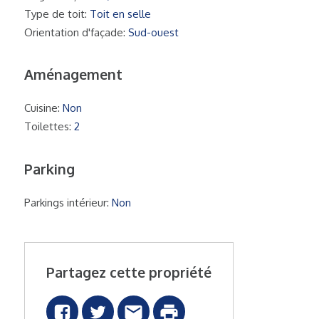
Type de toit:
Toit en selle
Orientation d'façade:
Sud-ouest
Aménagement
Cuisine:
Non
Toilettes:
2
Parking
Parkings intérieur:
Non
Partagez cette propriété